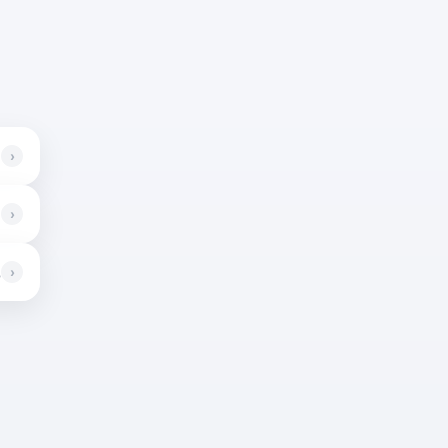
1
›
2
›
3
›