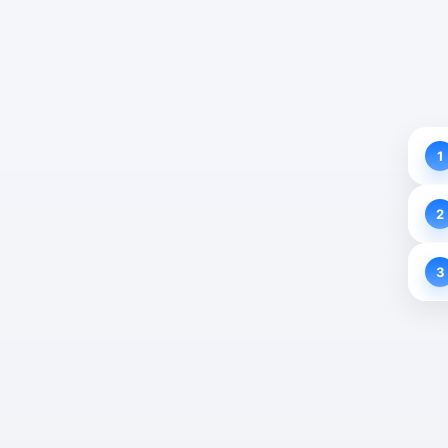
1
2
3